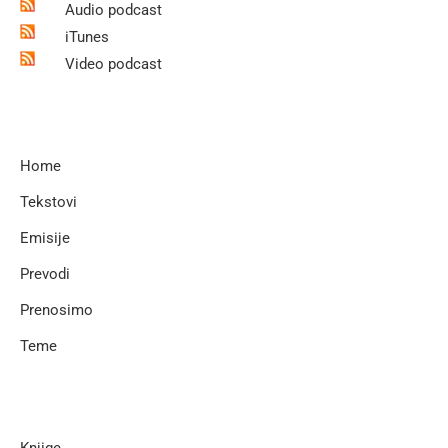
Audio podcast
iTunes
Video podcast
Home
Tekstovi
Emisije
Prevodi
Prenosimo
Teme