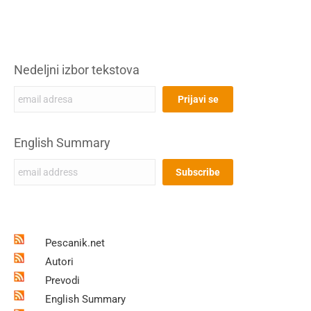
Nedeljni izbor tekstova
English Summary
Pescanik.net
Autori
Prevodi
English Summary