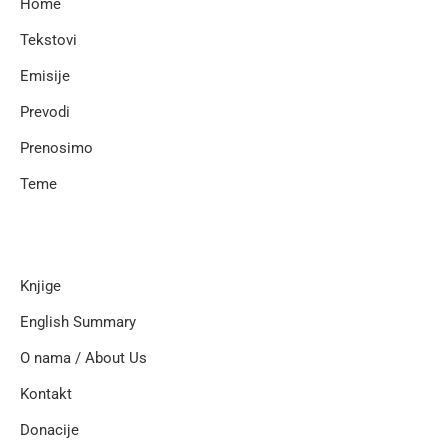
Home
Tekstovi
Emisije
Prevodi
Prenosimo
Teme
Knjige
English Summary
O nama / About Us
Kontakt
Donacije