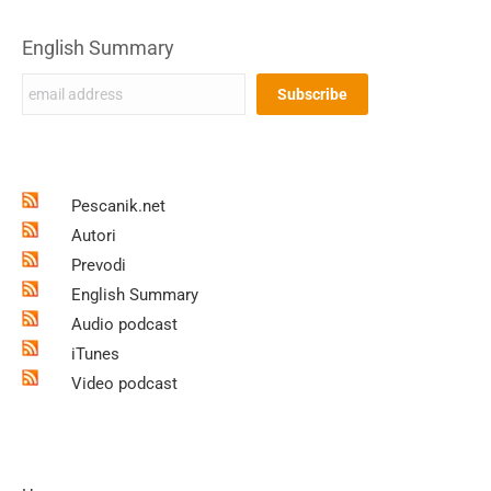
English Summary
Pescanik.net
Autori
Prevodi
English Summary
Audio podcast
iTunes
Video podcast