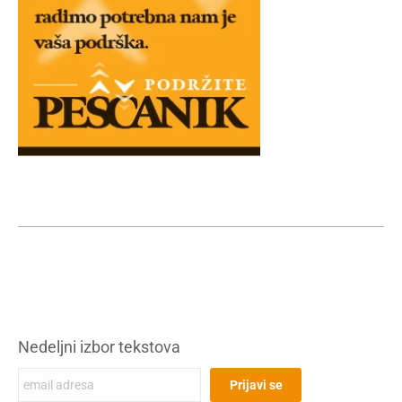
Nedeljni izbor tekstova