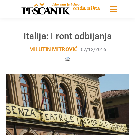
Italija: Front odbijanja
MILUTIN MITROVIĆ
07/12/2016