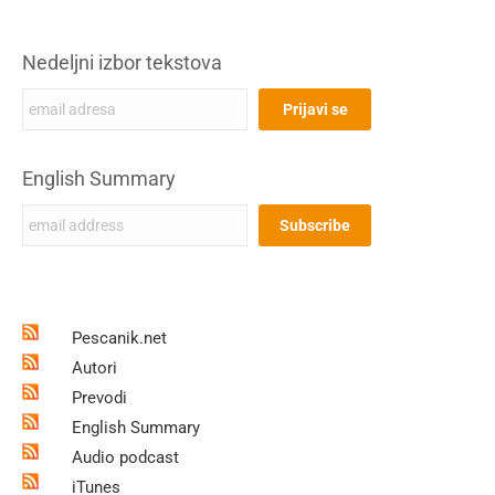
Nedeljni izbor tekstova
English Summary
Pescanik.net
Autori
Prevodi
English Summary
Audio podcast
iTunes