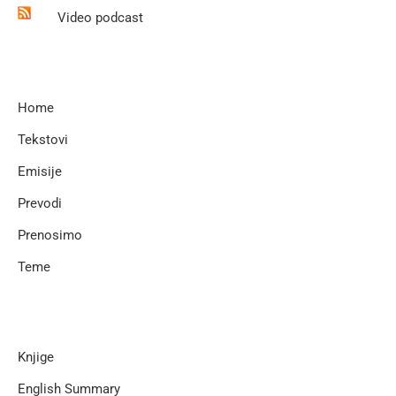
Video podcast
Home
Tekstovi
Emisije
Prevodi
Prenosimo
Teme
Knjige
English Summary