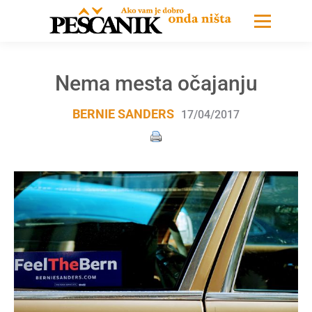
Nema mesta očajanju
BERNIE SANDERS
17/04/2017