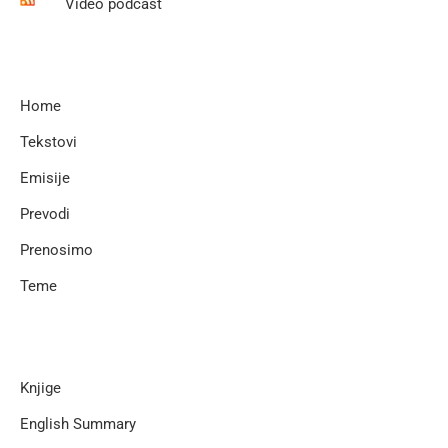
Video podcast
Home
Tekstovi
Emisije
Prevodi
Prenosimo
Teme
Knjige
English Summary