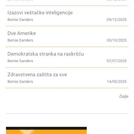
Izazovi veštačke inteligencije
Bernie Sanders
09/12/2025
Dve Amerike
Bernie Sanders
03/10/2025
Demokratska stranka na raskršću
Bernie Sanders
07/07/2025
Zdravstvena zaštita za sve
Bernie Sanders
14/05/2025
Dalje