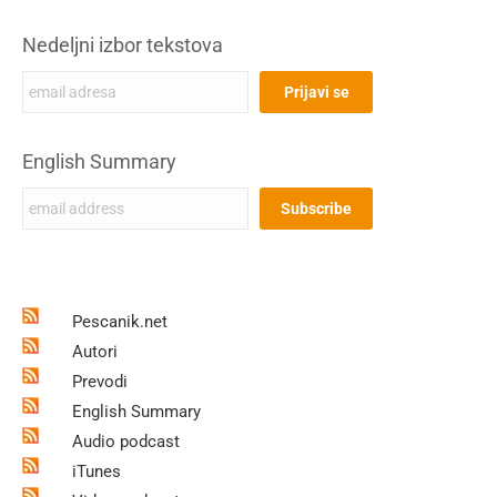
Nedeljni izbor tekstova
English Summary
Pescanik.net
Autori
Prevodi
English Summary
Audio podcast
iTunes