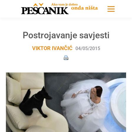
Postrojavanje savjesti
VIKTOR IVANČIĆ
04/05/2015