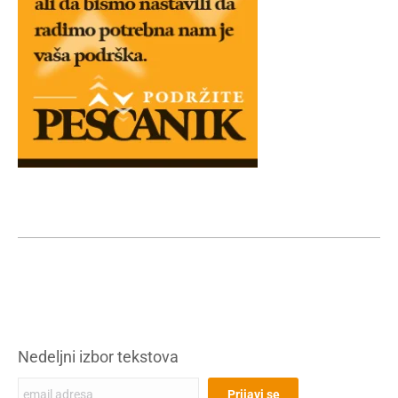
Nedeljni izbor tekstova