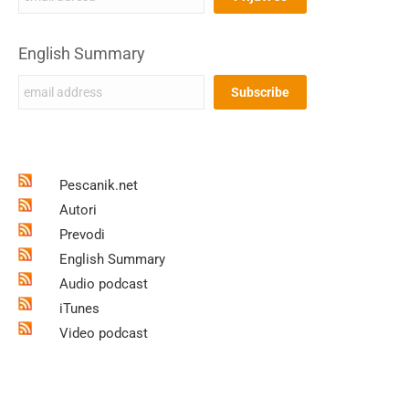
English Summary
Pescanik.net
Autori
Prevodi
English Summary
Audio podcast
iTunes
Video podcast