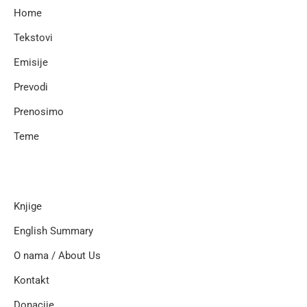
Home
Tekstovi
Emisije
Prevodi
Prenosimo
Teme
Knjige
English Summary
O nama / About Us
Kontakt
Donacije