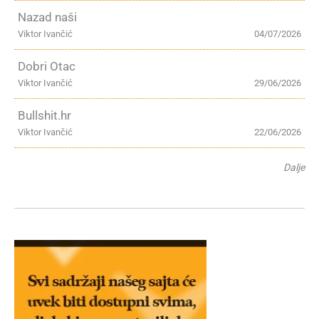
Nazad naši
Viktor Ivančić
04/07/2026
Dobri Otac
Viktor Ivančić
29/06/2026
Bullshit.hr
Viktor Ivančić
22/06/2026
Dalje