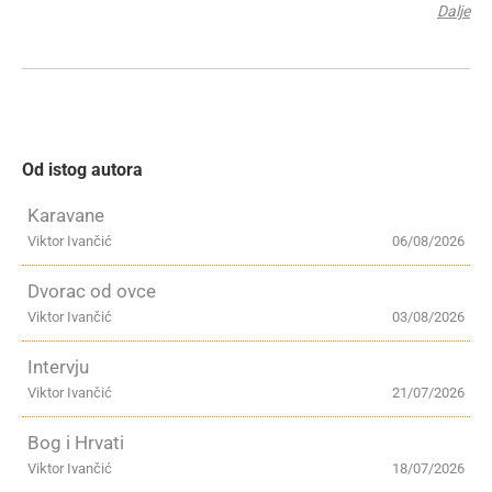
Dalje
Od istog autora
Karavane
Viktor Ivančić
06/08/2026
Dvorac od ovce
Viktor Ivančić
03/08/2026
Intervju
Viktor Ivančić
21/07/2026
Bog i Hrvati
Viktor Ivančić
18/07/2026