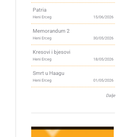
Patria
Heni Erceg
15/06/2026
Memorandum 2
Heni Erceg
30/05/2026
Kresovi i bjesovi
Heni Erceg
18/05/2026
Smrt u Haagu
Heni Erceg
01/05/2026
Dalje