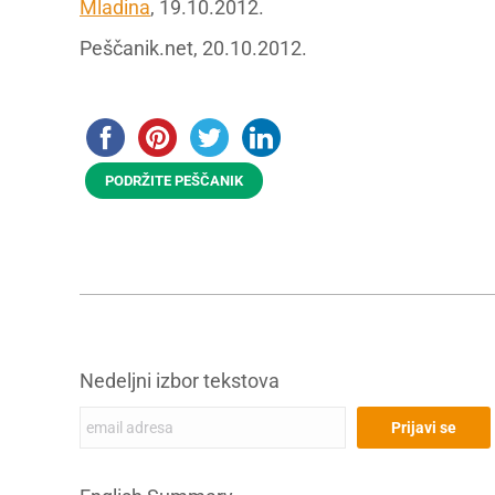
Mladina
, 19.10.2012.
Peščanik.net, 20.10.2012.
PODRŽITE PEŠČANIK
Nedeljni izbor tekstova