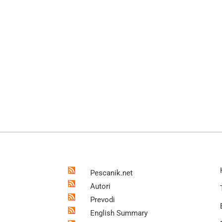
Pescanik.net
Autori
Prevodi
English Summary