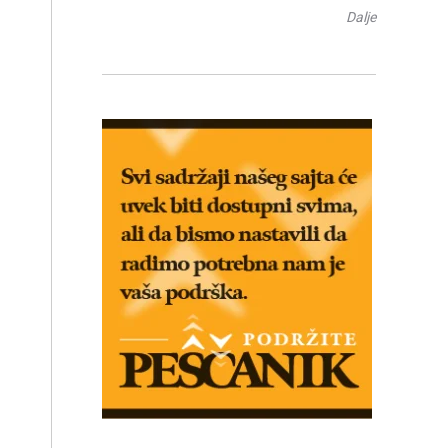
Dalje