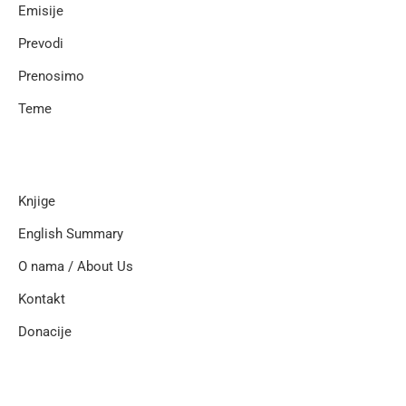
Emisije
Prevodi
Prenosimo
Teme
Knjige
English Summary
O nama / About Us
Kontakt
Donacije