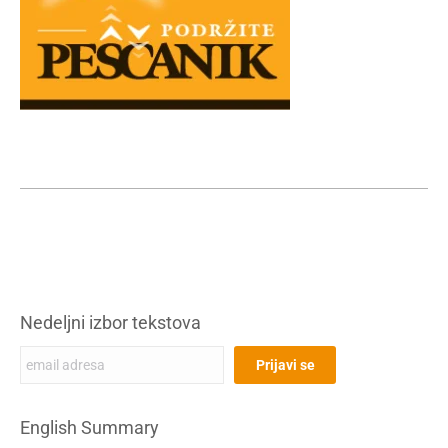
Nedeljni izbor tekstova
English Summary