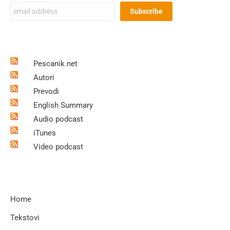
Pescanik.net
Autori
Prevodi
English Summary
Audio podcast
iTunes
Video podcast
Home
Tekstovi