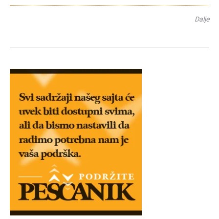
Dalje