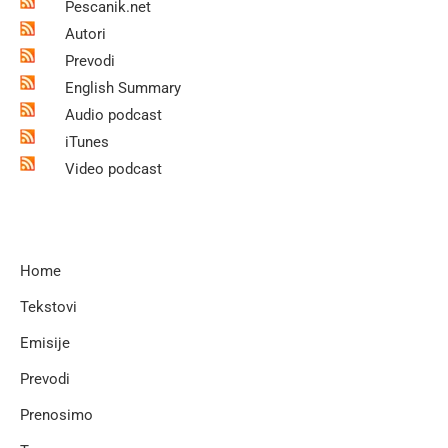
Pescanik.net
Autori
Prevodi
English Summary
Audio podcast
iTunes
Video podcast
Home
Tekstovi
Emisije
Prevodi
Prenosimo