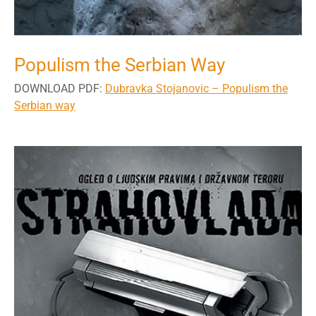
Populism the Serbian Way
DOWNLOAD PDF:
Dubravka Stojanovic – Populism the
Serbian way