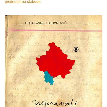
prednostima slobode