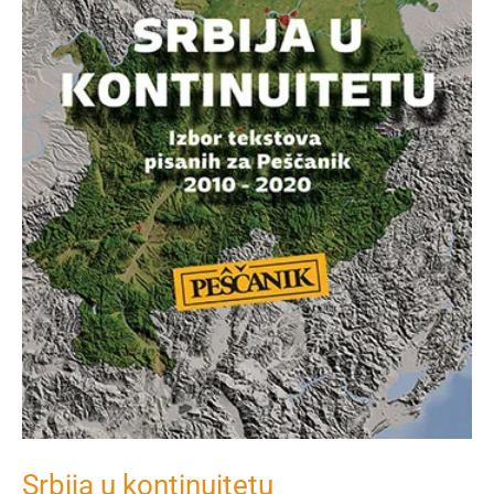
Srbija u kontinuitetu