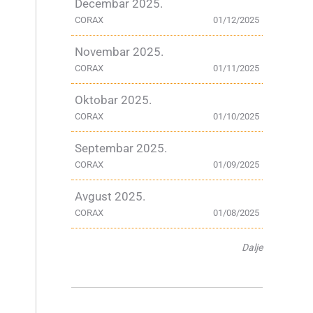
Decembar 2025.
CORAX
01/12/2025
Novembar 2025.
CORAX
01/11/2025
Oktobar 2025.
CORAX
01/10/2025
Septembar 2025.
CORAX
01/09/2025
Avgust 2025.
CORAX
01/08/2025
Dalje