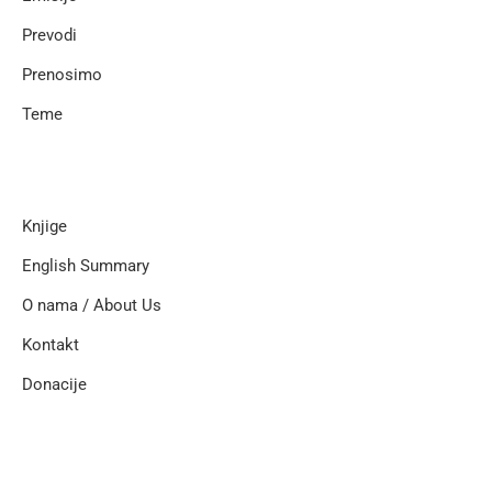
Prevodi
Prenosimo
Teme
Knjige
English Summary
O nama / About Us
Kontakt
Donacije