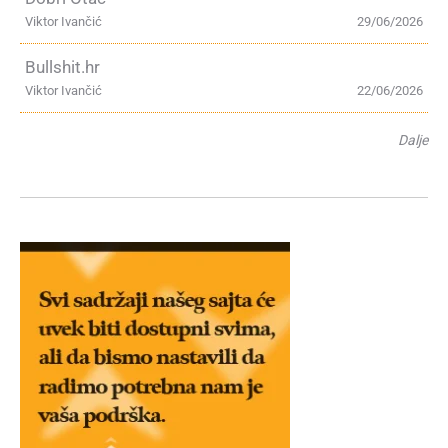
Viktor Ivančić
29/06/2026
Bullshit.hr
Viktor Ivančić
22/06/2026
Dalje