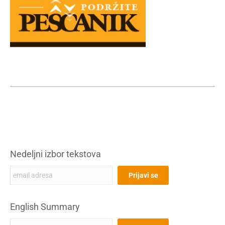
Nedeljni izbor tekstova
English Summary