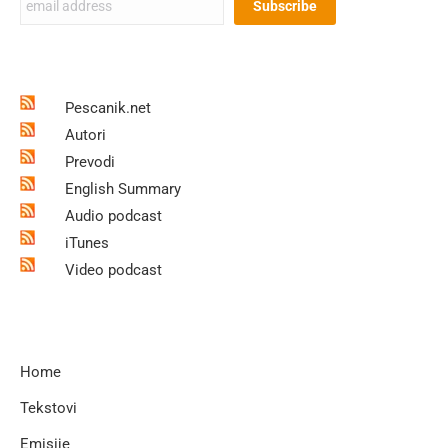
Pescanik.net
Autori
Prevodi
English Summary
Audio podcast
iTunes
Video podcast
Home
Tekstovi
Emisije