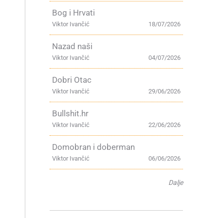
Bog i Hrvati
Viktor Ivančić
18/07/2026
Nazad naši
Viktor Ivančić
04/07/2026
Dobri Otac
Viktor Ivančić
29/06/2026
Bullshit.hr
Viktor Ivančić
22/06/2026
Domobran i doberman
Viktor Ivančić
06/06/2026
Dalje