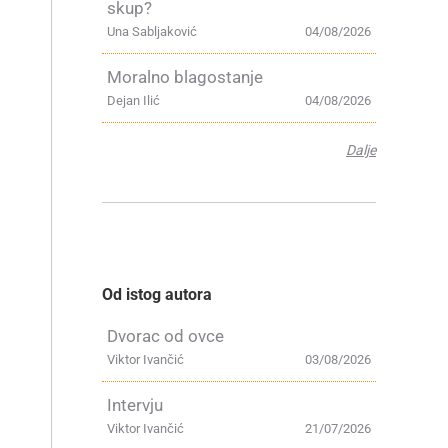
skup?
Una Sabljaković
04/08/2026
Moralno blagostanje
Dejan Ilić
04/08/2026
Dalje
Od istog autora
Dvorac od ovce
Viktor Ivančić
03/08/2026
Intervju
Viktor Ivančić
21/07/2026