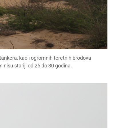
tankera, kao i ogromnih teretnih brodova
 nisu stariji od 25 do 30 godina.