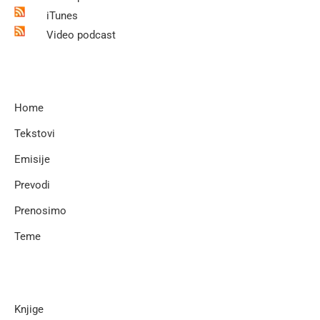
iTunes
Video podcast
Home
Tekstovi
Emisije
Prevodi
Prenosimo
Teme
Knjige