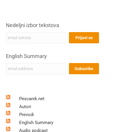
Nedeljni izbor tekstova
English Summary
Pescanik.net
Autori
Prevodi
English Summary
Audio podcast