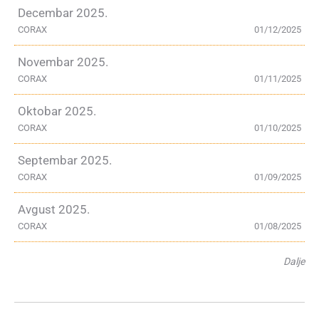
Decembar 2025.
CORAX
01/12/2025
Novembar 2025.
CORAX
01/11/2025
Oktobar 2025.
CORAX
01/10/2025
Septembar 2025.
CORAX
01/09/2025
Avgust 2025.
CORAX
01/08/2025
Dalje