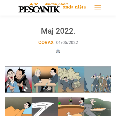
Maj 2022.
CORAX
01/05/2022