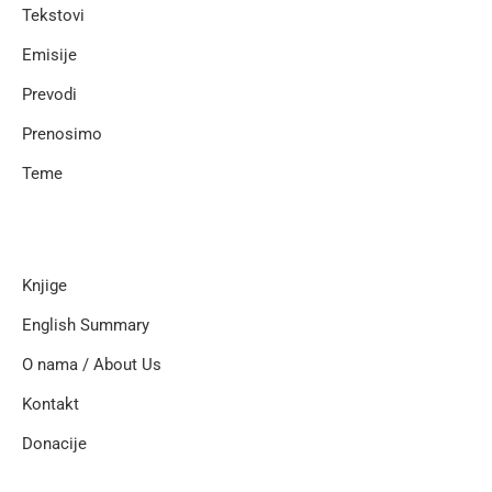
Tekstovi
Emisije
Prevodi
Prenosimo
Teme
Knjige
English Summary
O nama / About Us
Kontakt
Donacije