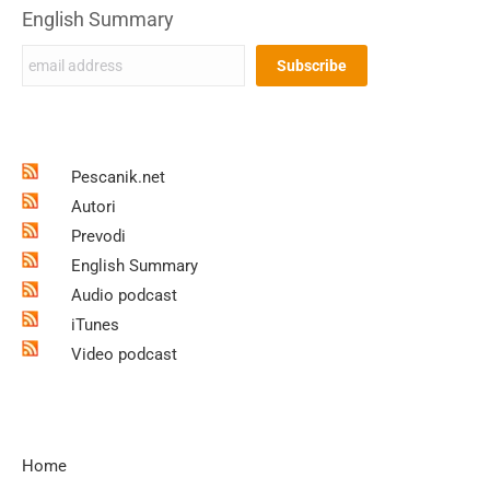
English Summary
Pescanik.net
Autori
Prevodi
English Summary
Audio podcast
iTunes
Video podcast
Home