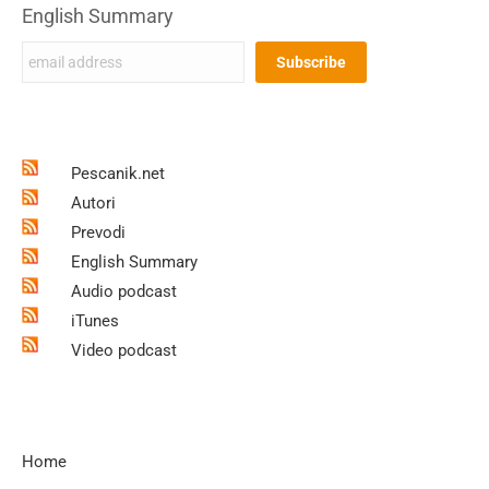
English Summary
Pescanik.net
Autori
Prevodi
English Summary
Audio podcast
iTunes
Video podcast
Home