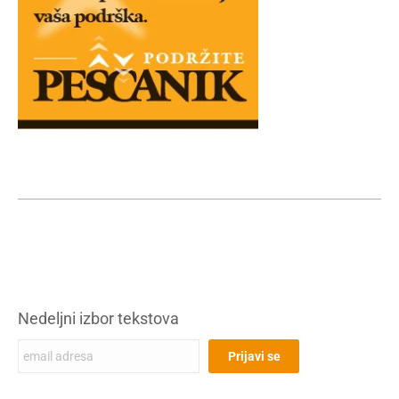
Nedeljni izbor tekstova