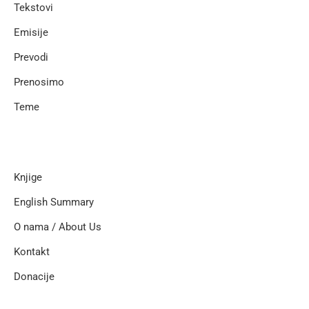
Tekstovi
Emisije
Prevodi
Prenosimo
Teme
Knjige
English Summary
O nama / About Us
Kontakt
Donacije