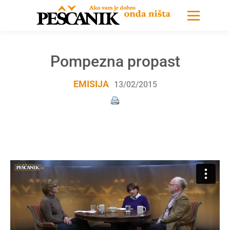
Pompezna propast
EMISIJA
13/02/2015