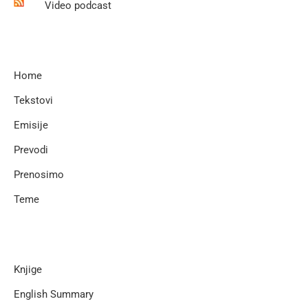
Video podcast
Home
Tekstovi
Emisije
Prevodi
Prenosimo
Teme
Knjige
English Summary