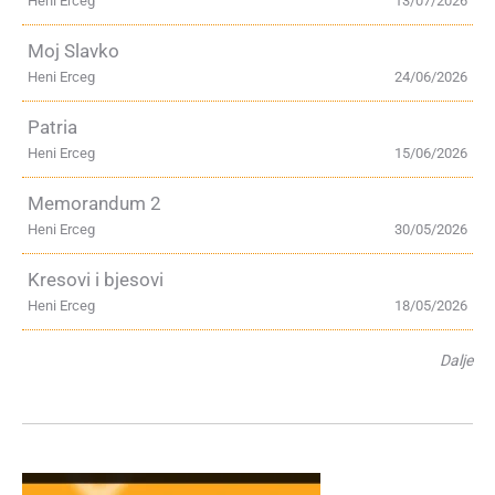
Heni Erceg
13/07/2026
Moj Slavko
Heni Erceg
24/06/2026
Patria
Heni Erceg
15/06/2026
Memorandum 2
Heni Erceg
30/05/2026
Kresovi i bjesovi
Heni Erceg
18/05/2026
Dalje