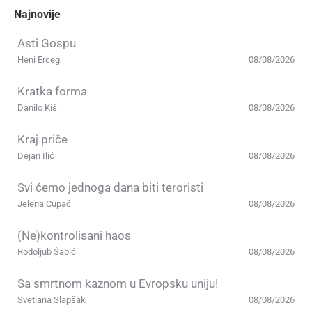
Najnovije
Asti Gospu
Heni Erceg
08/08/2026
Kratka forma
Danilo Kiš
08/08/2026
Kraj priče
Dejan Ilić
08/08/2026
Svi ćemo jednoga dana biti teroristi
Jelena Cupać
08/08/2026
(Ne)kontrolisani haos
Rodoljub Šabić
08/08/2026
Sa smrtnom kaznom u Evropsku uniju!
Svetlana Slapšak
08/08/2026