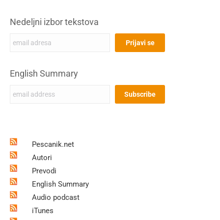
Nedeljni izbor tekstova
English Summary
Pescanik.net
Autori
Prevodi
English Summary
Audio podcast
iTunes