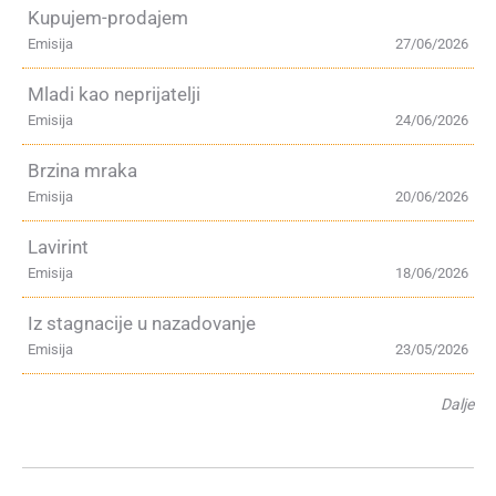
Kupujem-prodajem
Emisija
27/06/2026
Mladi kao neprijatelji
Emisija
24/06/2026
Brzina mraka
Emisija
20/06/2026
Lavirint
Emisija
18/06/2026
Iz stagnacije u nazadovanje
Emisija
23/05/2026
Dalje