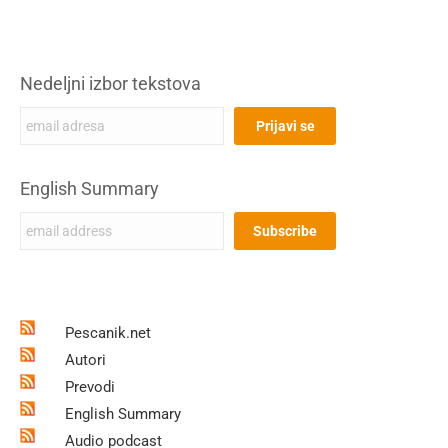
Nedeljni izbor tekstova
English Summary
Pescanik.net
Autori
Prevodi
English Summary
Audio podcast