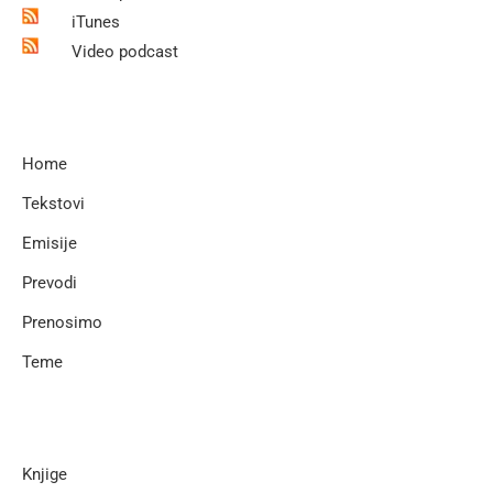
iTunes
Video podcast
Home
Tekstovi
Emisije
Prevodi
Prenosimo
Teme
Knjige