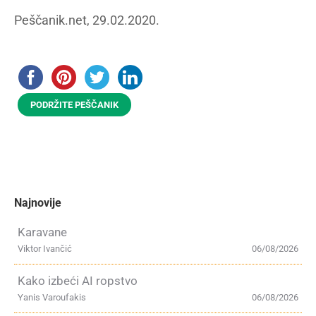
Peščanik.net, 29.02.2020.
PODRŽITE PEŠČANIK
Najnovije
Karavane
Viktor Ivančić
06/08/2026
Kako izbeći AI ropstvo
Yanis Varoufakis
06/08/2026