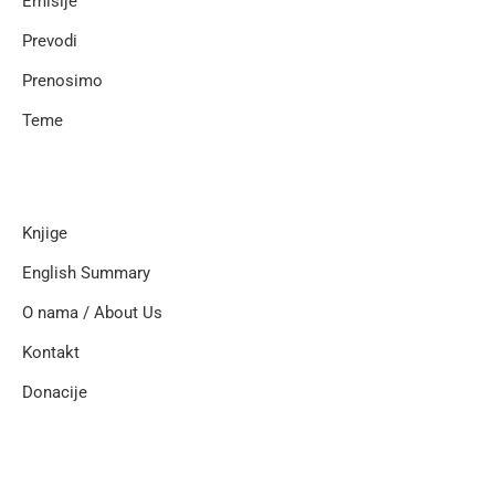
Emisije
Prevodi
Prenosimo
Teme
Knjige
English Summary
O nama / About Us
Kontakt
Donacije