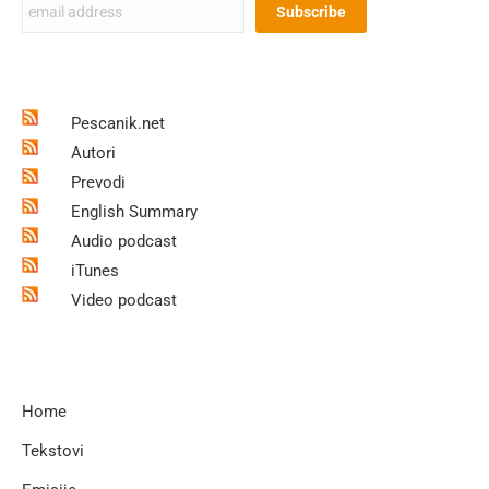
Pescanik.net
Autori
Prevodi
English Summary
Audio podcast
iTunes
Video podcast
Home
Tekstovi