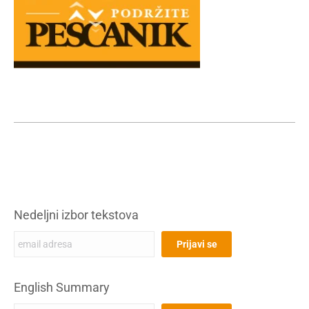
Nedeljni izbor tekstova
English Summary