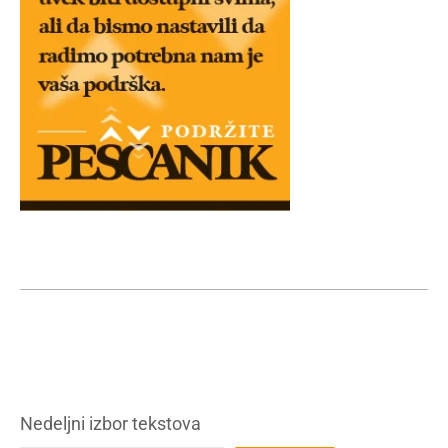
Nedeljni izbor tekstova