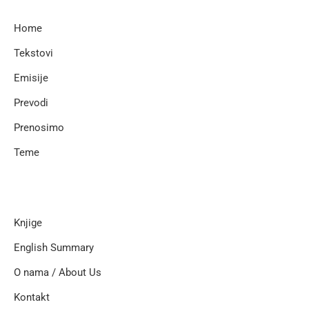
Home
Tekstovi
Emisije
Prevodi
Prenosimo
Teme
Knjige
English Summary
O nama / About Us
Kontakt