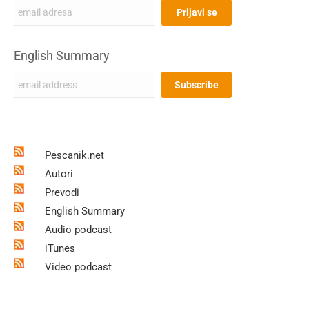
English Summary
Pescanik.net
Autori
Prevodi
English Summary
Audio podcast
iTunes
Video podcast