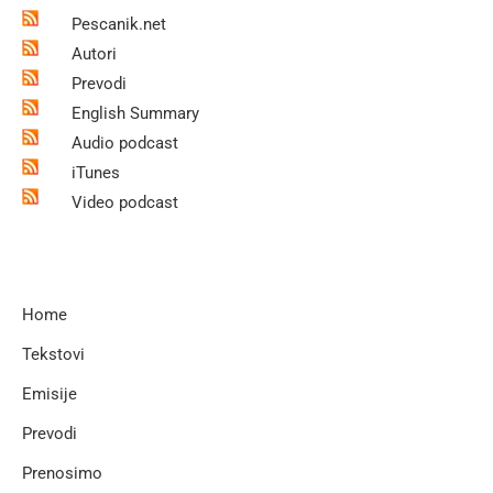
Pescanik.net
Autori
Prevodi
English Summary
Audio podcast
iTunes
Video podcast
Home
Tekstovi
Emisije
Prevodi
Prenosimo