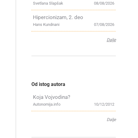
Svetlana Slapšak
08/08/2026
Hipercionizam, 2. deo
Hans Kundnani
07/08/2026
Dalje
Od istog autora
Koja Vojvodina?
Autonomija.info
10/12/2012
Dalje