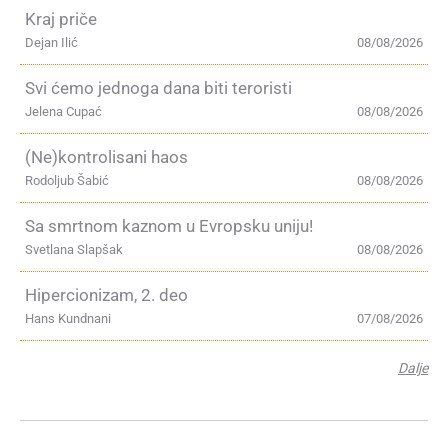
Kraj priče
Dejan Ilić
08/08/2026
Svi ćemo jednoga dana biti teroristi
Jelena Cupać
08/08/2026
(Ne)kontrolisani haos
Rodoljub Šabić
08/08/2026
Sa smrtnom kaznom u Evropsku uniju!
Svetlana Slapšak
08/08/2026
Hipercionizam, 2. deo
Hans Kundnani
07/08/2026
Dalje