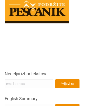
Nedeljni izbor tekstova
English Summary