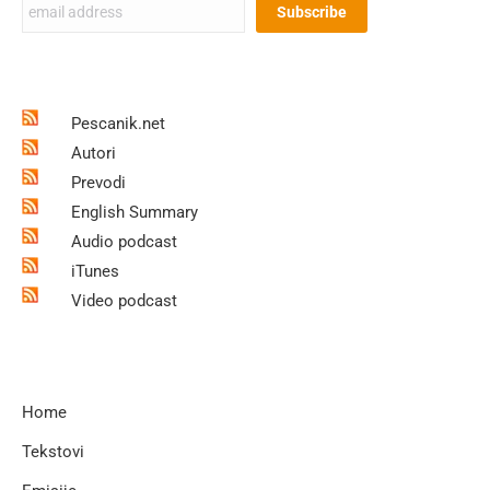
Pescanik.net
Autori
Prevodi
English Summary
Audio podcast
iTunes
Video podcast
Home
Tekstovi