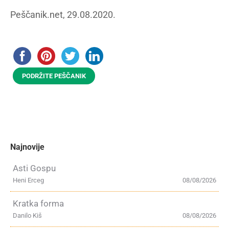
Peščanik.net, 29.08.2020.
PODRŽITE PEŠČANIK
Najnovije
Asti Gospu
Heni Erceg
08/08/2026
Kratka forma
Danilo Kiš
08/08/2026