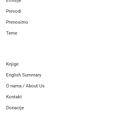
Emisije
Prevodi
Prenosimo
Teme
Knjige
English Summary
O nama / About Us
Kontakt
Donacije