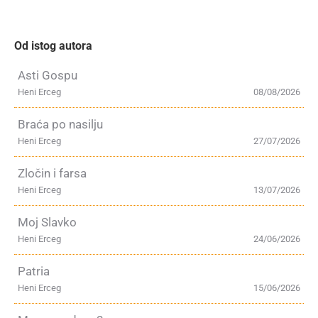
Od istog autora
Asti Gospu
Heni Erceg
08/08/2026
Braća po nasilju
Heni Erceg
27/07/2026
Zločin i farsa
Heni Erceg
13/07/2026
Moj Slavko
Heni Erceg
24/06/2026
Patria
Heni Erceg
15/06/2026