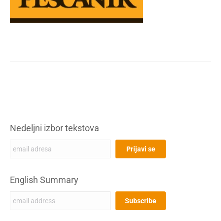
Nedeljni izbor tekstova
English Summary