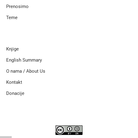
Prenosimo
Teme
Knjige
English Summary
O nama / About Us
Kontakt
Donacije