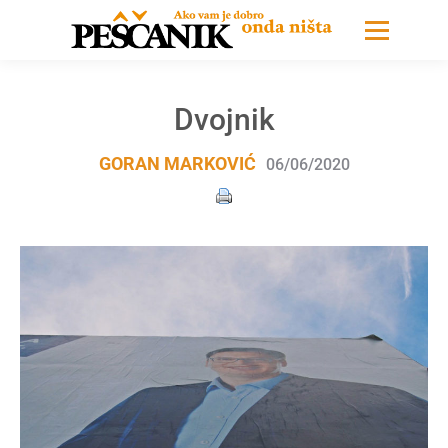
Dvojnik
GORAN MARKOVIĆ
06/06/2020