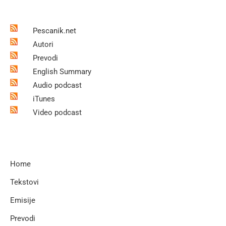
Pescanik.net
Autori
Prevodi
English Summary
Audio podcast
iTunes
Video podcast
Home
Tekstovi
Emisije
Prevodi