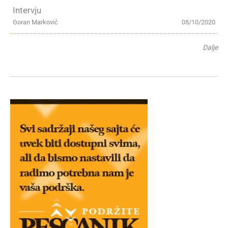
Intervju
Goran Marković
05/10/2020
Dalje