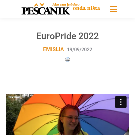
EuroPride 2022
EMISIJA
19/09/2022