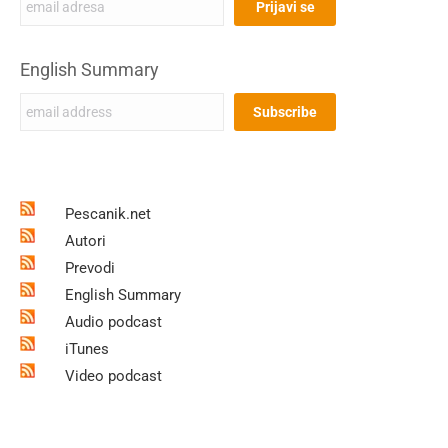
English Summary
Pescanik.net
Autori
Prevodi
English Summary
Audio podcast
iTunes
Video podcast