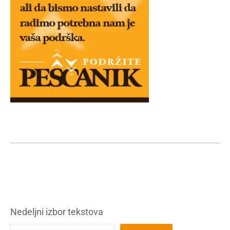
Nedeljni izbor tekstova