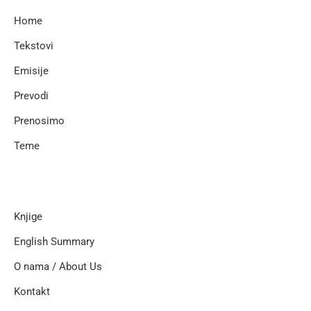
Home
Tekstovi
Emisije
Prevodi
Prenosimo
Teme
Knjige
English Summary
O nama / About Us
Kontakt