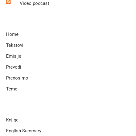
Video podcast
Home
Tekstovi
Emisije
Prevodi
Prenosimo
Teme
Knjige
English Summary