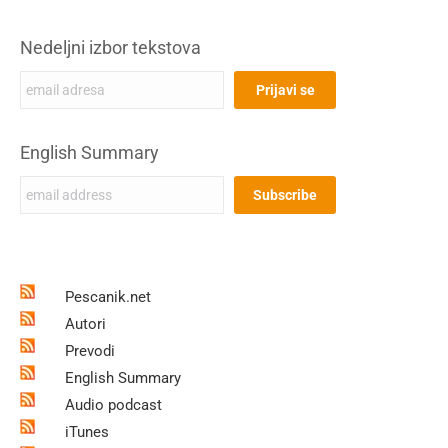
Nedeljni izbor tekstova
English Summary
Pescanik.net
Autori
Prevodi
English Summary
Audio podcast
iTunes