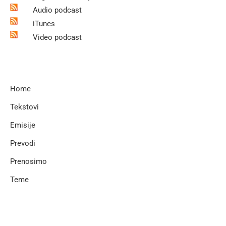
Audio podcast
iTunes
Video podcast
Home
Tekstovi
Emisije
Prevodi
Prenosimo
Teme