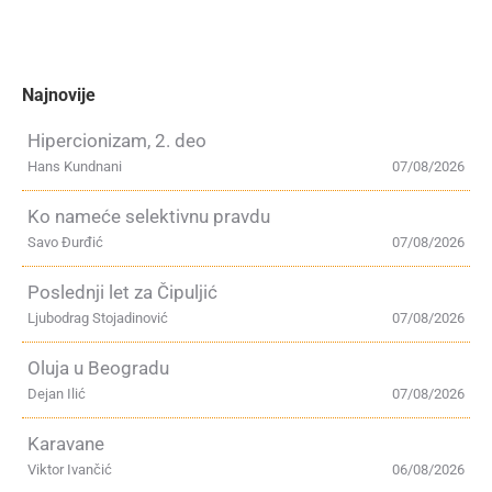
Najnovije
Hipercionizam, 2. deo
Hans Kundnani
07/08/2026
Ko nameće selektivnu pravdu
Savo Đurđić
07/08/2026
Poslednji let za Čipuljić
Ljubodrag Stojadinović
07/08/2026
Oluja u Beogradu
Dejan Ilić
07/08/2026
Karavane
Viktor Ivančić
06/08/2026