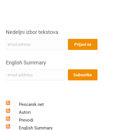
Nedeljni izbor tekstova
English Summary
Pescanik.net
Autori
Prevodi
English Summary