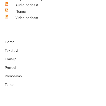
Audio podcast
iTunes
Video podcast
Home
Tekstovi
Emisije
Prevodi
Prenosimo
Teme