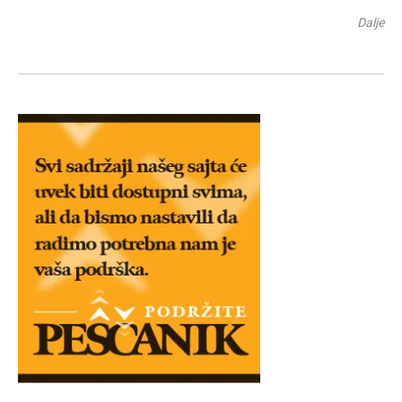
Dalje