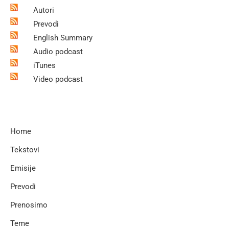
Autori
Prevodi
English Summary
Audio podcast
iTunes
Video podcast
Home
Tekstovi
Emisije
Prevodi
Prenosimo
Teme