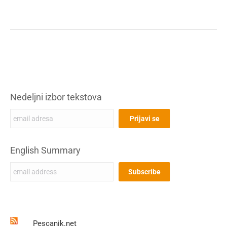
Nedeljni izbor tekstova
English Summary
Pescanik.net