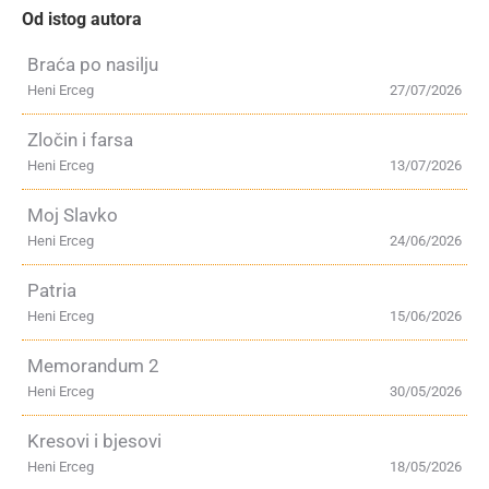
Od istog autora
Braća po nasilju
Heni Erceg
27/07/2026
Zločin i farsa
Heni Erceg
13/07/2026
Moj Slavko
Heni Erceg
24/06/2026
Patria
Heni Erceg
15/06/2026
Memorandum 2
Heni Erceg
30/05/2026
Kresovi i bjesovi
Heni Erceg
18/05/2026