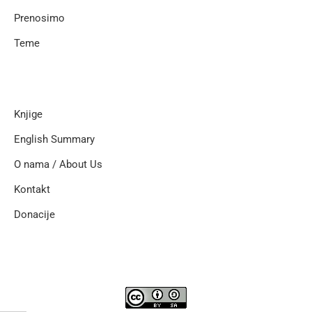
Prenosimo
Teme
Knjige
English Summary
O nama / About Us
Kontakt
Donacije