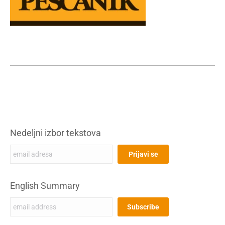
Nedeljni izbor tekstova
English Summary