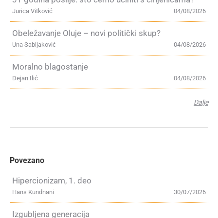
Jurica Vitković
04/08/2026
Obeležavanje Oluje – novi politički skup?
Una Sabljaković
04/08/2026
Moralno blagostanje
Dejan Ilić
04/08/2026
Dalje
Povezano
Hipercionizam, 1. deo
Hans Kundnani
30/07/2026
Izgubljena generacija