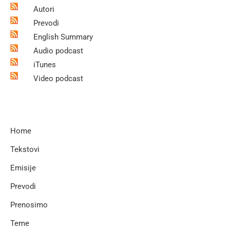
Autori
Prevodi
English Summary
Audio podcast
iTunes
Video podcast
Home
Tekstovi
Emisije
Prevodi
Prenosimo
Teme