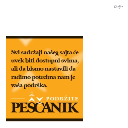
Dalje