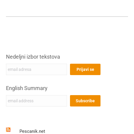
Nedeljni izbor tekstova
English Summary
Pescanik.net