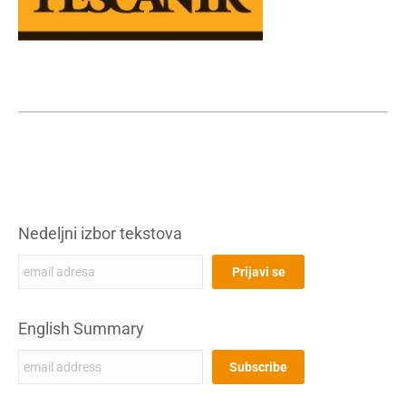
Nedeljni izbor tekstova
English Summary