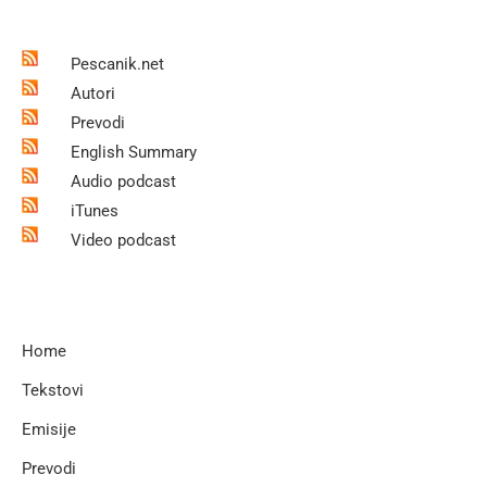
Pescanik.net
Autori
Prevodi
English Summary
Audio podcast
iTunes
Video podcast
Home
Tekstovi
Emisije
Prevodi