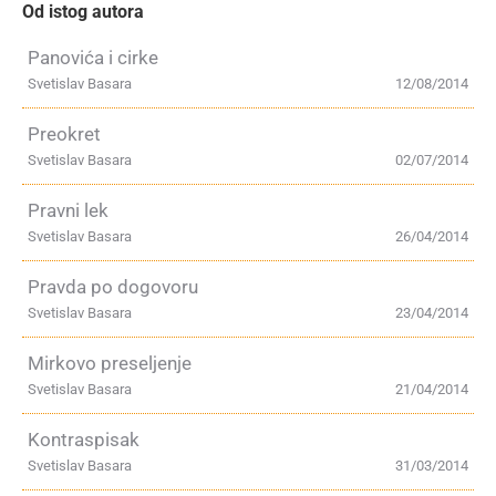
Od istog autora
Panovića i cirke
Svetislav Basara
12/08/2014
Preokret
Svetislav Basara
02/07/2014
Pravni lek
Svetislav Basara
26/04/2014
Pravda po dogovoru
Svetislav Basara
23/04/2014
Mirkovo preseljenje
Svetislav Basara
21/04/2014
Kontraspisak
Svetislav Basara
31/03/2014