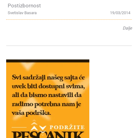
Postizbornost
Svetislav Basara
19/03/2014
Dalje