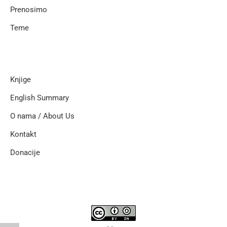
Prenosimo
Teme
Knjige
English Summary
O nama / About Us
Kontakt
Donacije