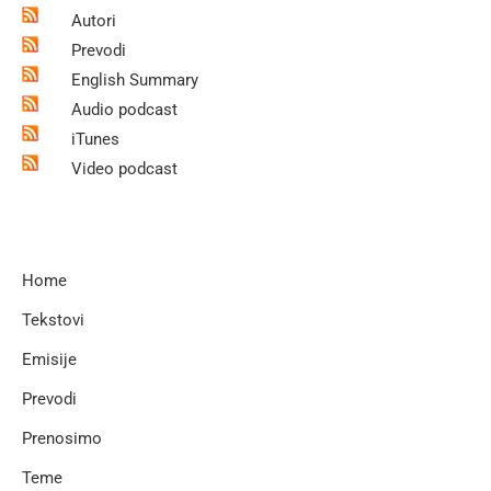
Autori
Prevodi
English Summary
Audio podcast
iTunes
Video podcast
Home
Tekstovi
Emisije
Prevodi
Prenosimo
Teme