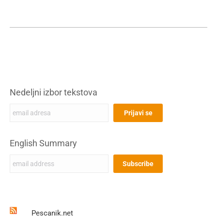
Nedeljni izbor tekstova
English Summary
Pescanik.net