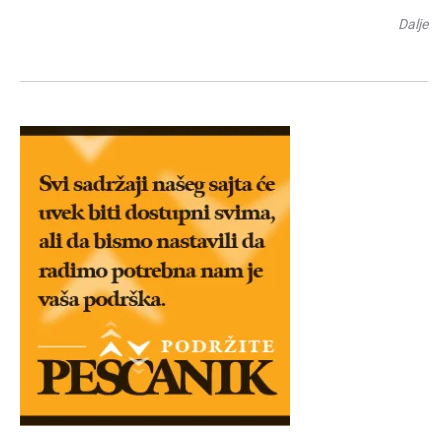
Dalje