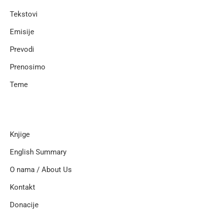
Tekstovi
Emisije
Prevodi
Prenosimo
Teme
Knjige
English Summary
O nama / About Us
Kontakt
Donacije