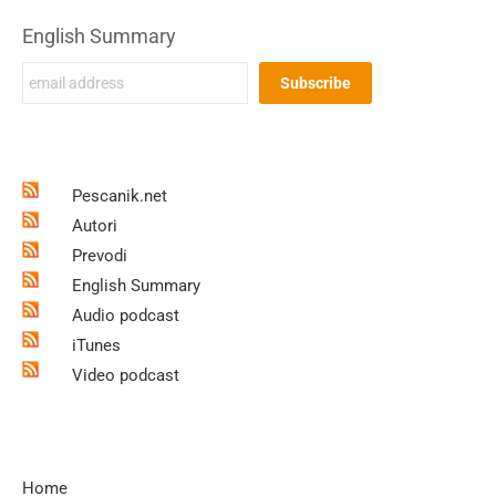
English Summary
Pescanik.net
Autori
Prevodi
English Summary
Audio podcast
iTunes
Video podcast
Home