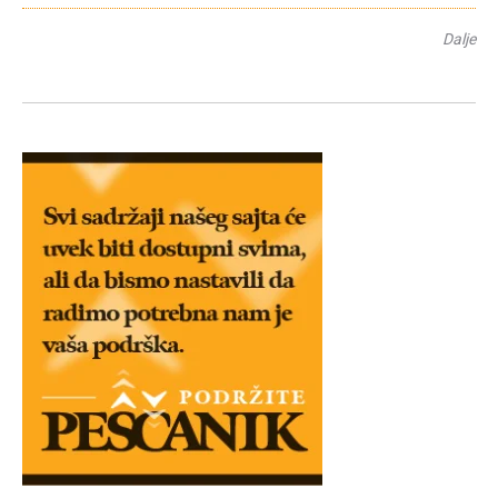
Dalje