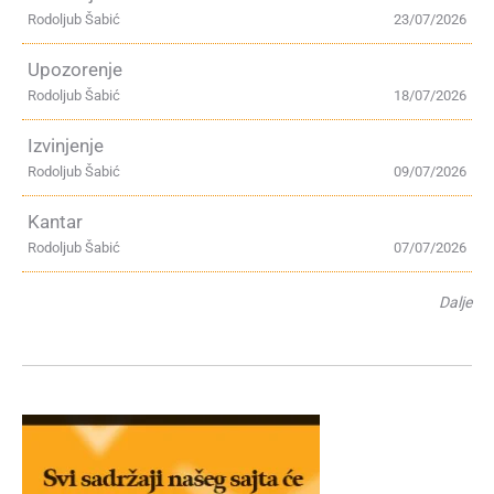
Rodoljub Šabić
23/07/2026
Upozorenje
Rodoljub Šabić
18/07/2026
Izvinjenje
Rodoljub Šabić
09/07/2026
Kantar
Rodoljub Šabić
07/07/2026
Dalje