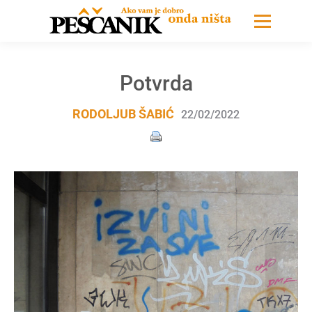
Potvrda
RODOLJUB ŠABIĆ
22/02/2022