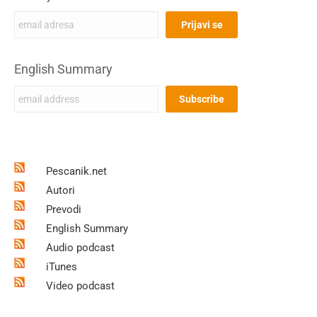
English Summary
Pescanik.net
Autori
Prevodi
English Summary
Audio podcast
iTunes
Video podcast