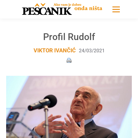
Profil Rudolf
VIKTOR IVANČIĆ
24/03/2021