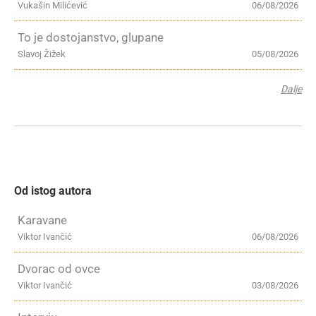
Vukašin Milićević
06/08/2026
To je dostojanstvo, glupane
Slavoj Žižek
05/08/2026
Dalje
Od istog autora
Karavane
Viktor Ivančić
06/08/2026
Dvorac od ovce
Viktor Ivančić
03/08/2026