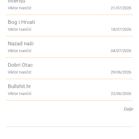
Intervju
Viktor Ivančić
21/07/2026
Bog i Hrvati
Viktor Ivančić
18/07/2026
Nazad naši
Viktor Ivančić
04/07/2026
Dobri Otac
Viktor Ivančić
29/06/2026
Bullshit.hr
Viktor Ivančić
22/06/2026
Dalje