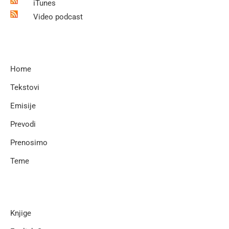
iTunes
Video podcast
Home
Tekstovi
Emisije
Prevodi
Prenosimo
Teme
Knjige