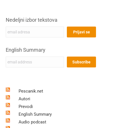
Nedeljni izbor tekstova
English Summary
Pescanik.net
Autori
Prevodi
English Summary
Audio podcast