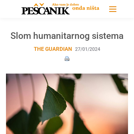
Slom humanitarnog sistema
THE GUARDIAN
27/01/2024