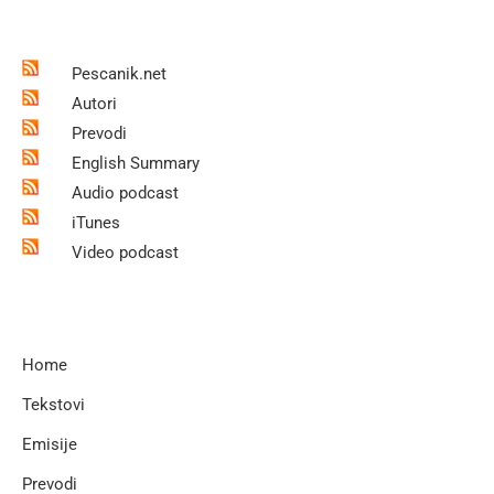
Pescanik.net
Autori
Prevodi
English Summary
Audio podcast
iTunes
Video podcast
Home
Tekstovi
Emisije
Prevodi