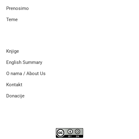
Prenosimo
Teme
Knjige
English Summary
O nama / About Us
Kontakt
Donacije