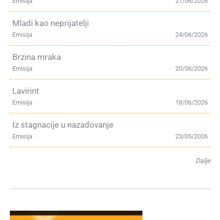
Emisija
27/06/2026
Mladi kao neprijatelji
Emisija
24/06/2026
Brzina mraka
Emisija
20/06/2026
Lavirint
Emisija
18/06/2026
Iz stagnacije u nazadovanje
Emisija
23/05/2026
Dalje