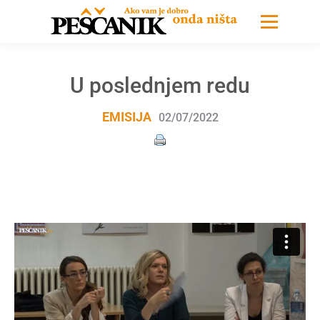
U poslednjem redu
EMISIJA
02/07/2022