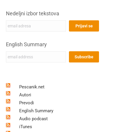
Nedeljni izbor tekstova
English Summary
Pescanik.net
Autori
Prevodi
English Summary
Audio podcast
iTunes