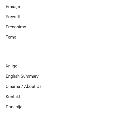
Emisije
Prevodi
Prenosimo
Teme
Knjige
English Summary
O nama / About Us
Kontakt
Donacije