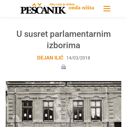
U susret parlamentarnim
izborima
DEJAN ILIĆ
14/03/2018