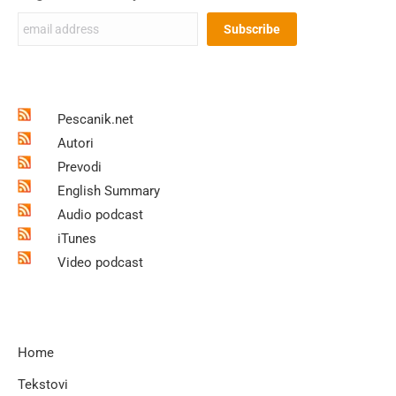
Pescanik.net
Autori
Prevodi
English Summary
Audio podcast
iTunes
Video podcast
Home
Tekstovi