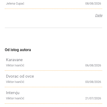
Jelena Cupać
08/08/2026
Dalje
Od istog autora
Karavane
Viktor Ivančić
06/08/2026
Dvorac od ovce
Viktor Ivančić
03/08/2026
Intervju
Viktor Ivančić
21/07/2026