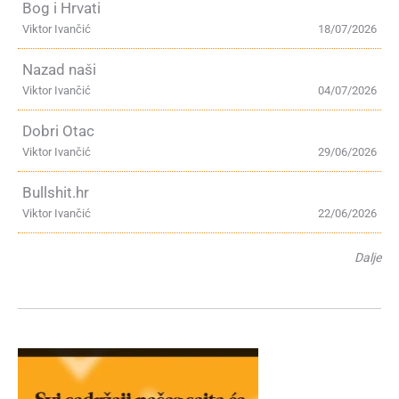
Bog i Hrvati
Viktor Ivančić
18/07/2026
Nazad naši
Viktor Ivančić
04/07/2026
Dobri Otac
Viktor Ivančić
29/06/2026
Bullshit.hr
Viktor Ivančić
22/06/2026
Dalje