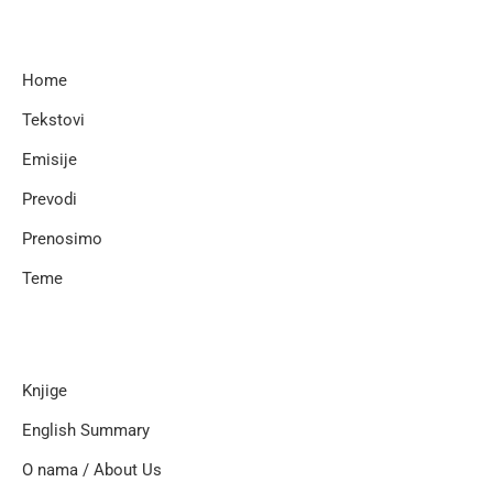
Home
Tekstovi
Emisije
Prevodi
Prenosimo
Teme
Knjige
English Summary
O nama / About Us