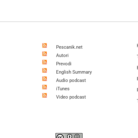
Pescanik.net
Autori
Prevodi
English Summary
Audio podcast
iTunes
Video podcast