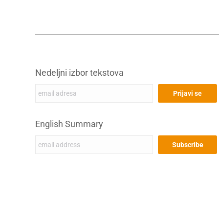
Nedeljni izbor tekstova
English Summary