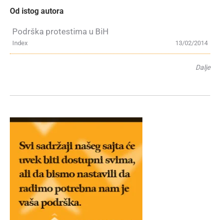
Od istog autora
Podrška protestima u BiH
Index
13/02/2014
Dalje