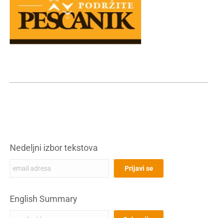
Nedeljni izbor tekstova
English Summary