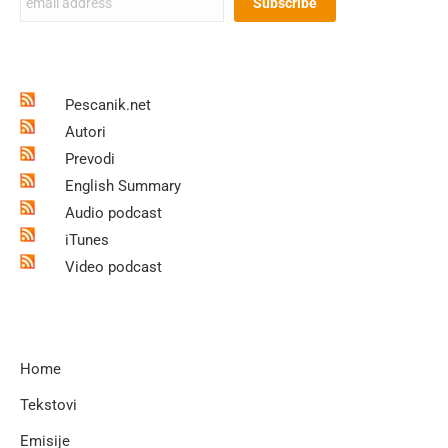
Pescanik.net
Autori
Prevodi
English Summary
Audio podcast
iTunes
Video podcast
Home
Tekstovi
Emisije