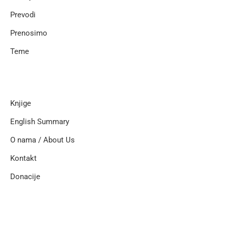
Prevodi
Prenosimo
Teme
Knjige
English Summary
O nama / About Us
Kontakt
Donacije