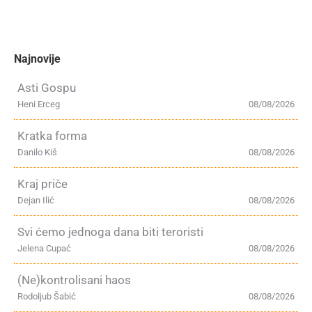
Najnovije
Asti Gospu
Heni Erceg
08/08/2026
Kratka forma
Danilo Kiš
08/08/2026
Kraj priče
Dejan Ilić
08/08/2026
Svi ćemo jednoga dana biti teroristi
Jelena Cupać
08/08/2026
(Ne)kontrolisani haos
Rodoljub Šabić
08/08/2026