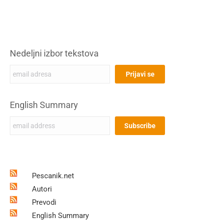
Nedeljni izbor tekstova
English Summary
Pescanik.net
Autori
Prevodi
English Summary