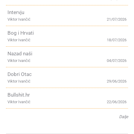
Intervju
Viktor Ivančić
21/07/2026
Bog i Hrvati
Viktor Ivančić
18/07/2026
Nazad naši
Viktor Ivančić
04/07/2026
Dobri Otac
Viktor Ivančić
29/06/2026
Bullshit.hr
Viktor Ivančić
22/06/2026
Dalje