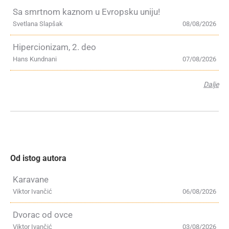
Sa smrtnom kaznom u Evropsku uniju!
Svetlana Slapšak
08/08/2026
Hipercionizam, 2. deo
Hans Kundnani
07/08/2026
Dalje
Od istog autora
Karavane
Viktor Ivančić
06/08/2026
Dvorac od ovce
Viktor Ivančić
03/08/2026