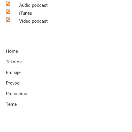
Audio podcast
iTunes
Video podcast
Home
Tekstovi
Emisije
Prevodi
Prenosimo
Teme