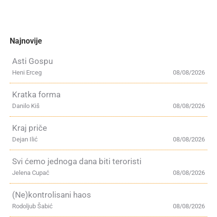
Najnovije
Asti Gospu
Heni Erceg
08/08/2026
Kratka forma
Danilo Kiš
08/08/2026
Kraj priče
Dejan Ilić
08/08/2026
Svi ćemo jednoga dana biti teroristi
Jelena Cupać
08/08/2026
(Ne)kontrolisani haos
Rodoljub Šabić
08/08/2026