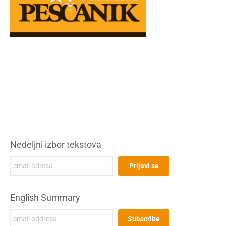
Nedeljni izbor tekstova
English Summary