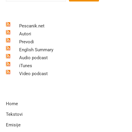
Pescanik.net
Autori
Prevodi
English Summary
Audio podcast
iTunes
Video podcast
Home
Tekstovi
Emisije