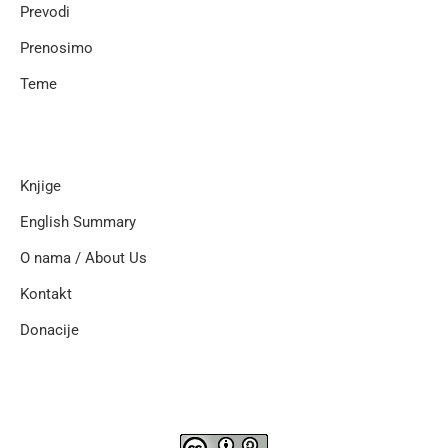
Prevodi
Prenosimo
Teme
Knjige
English Summary
O nama / About Us
Kontakt
Donacije