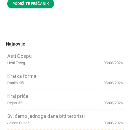
PODRŽITE PEŠČANIK
Najnovije
Asti Gospu
Heni Erceg
08/08/2026
Kratka forma
Danilo Kiš
08/08/2026
Kraj priče
Dejan Ilić
08/08/2026
Svi ćemo jednoga dana biti teroristi
Jelena Cupać
08/08/2026