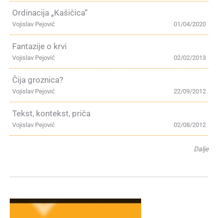
Ordinacija „Kašičica“
Vojislav Pejović
01/04/2020
Fantazije o krvi
Vojislav Pejović
02/02/2013
Čija groznica?
Vojislav Pejović
22/09/2012
Tekst, kontekst, priča
Vojislav Pejović
02/08/2012
Dalje