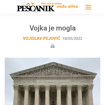
Vojka je mogla
VOJISLAV PEJOVIĆ
18/05/2022