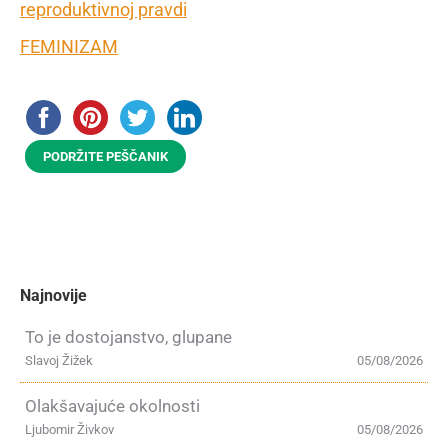
reproduktivnoj pravdi
FEMINIZAM
PODRŽITE PEŠČANIK
Najnovije
To je dostojanstvo, glupane
Slavoj Žižek
05/08/2026
Olakšavajuće okolnosti
Ljubomir Živkov
05/08/2026