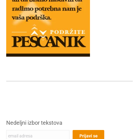
Nedeljni izbor tekstova