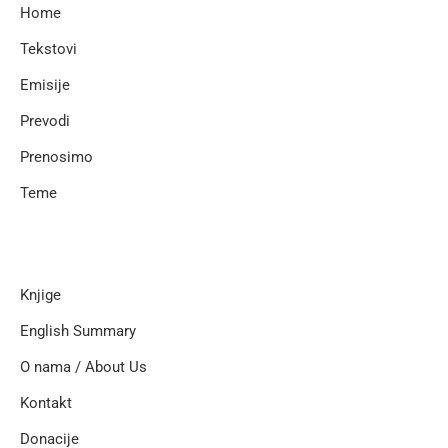
Home
Tekstovi
Emisije
Prevodi
Prenosimo
Teme
Knjige
English Summary
O nama / About Us
Kontakt
Donacije