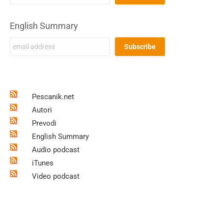
English Summary
Pescanik.net
Autori
Prevodi
English Summary
Audio podcast
iTunes
Video podcast